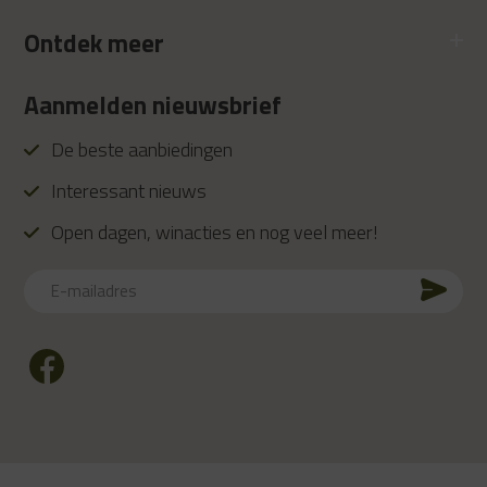
Ontdek meer
Aanmelden nieuwsbrief
De beste aanbiedingen
Interessant nieuws
Open dagen, winacties en nog veel meer!
E-
mailadres
CAPTCHA