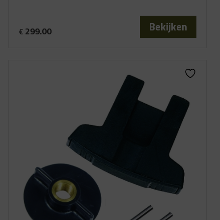
Bekijken
299.00
€