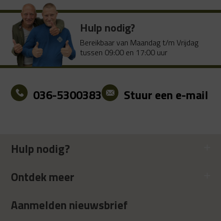
Hulp nodig?
Bereikbaar van Maandag t/m Vrijdag
tussen 09:00 en 17:00 uur
036-5300383
Stuur een e-mail
Hulp nodig?
Ontdek meer
Aanmelden nieuwsbrief