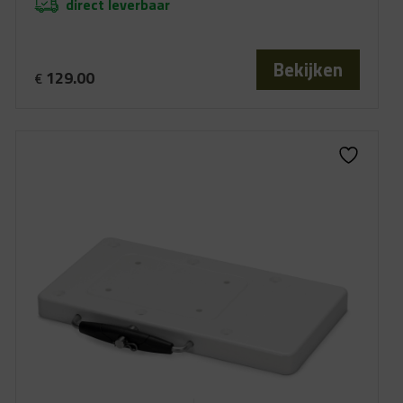
direct leverbaar
Bekijken
129.00
€