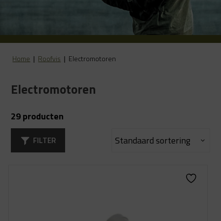
Home
|
Roofvis
|
Electromotoren
Electromotoren
29 producten
FILTER