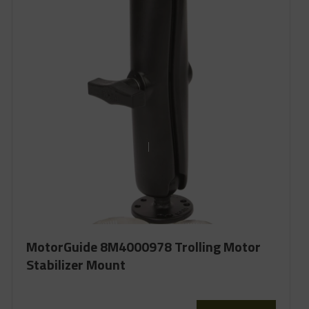
MotorGuide 8M4000978 Trolling Motor
Stabilizer Mount