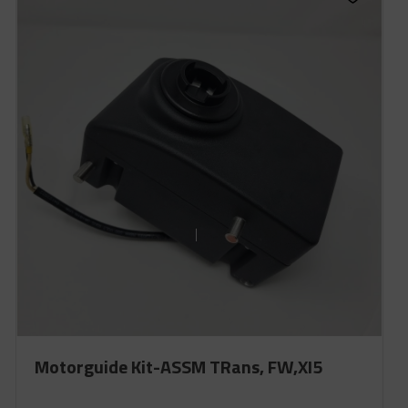
Motorguide Kit-ASSM TRans, FW,XI5