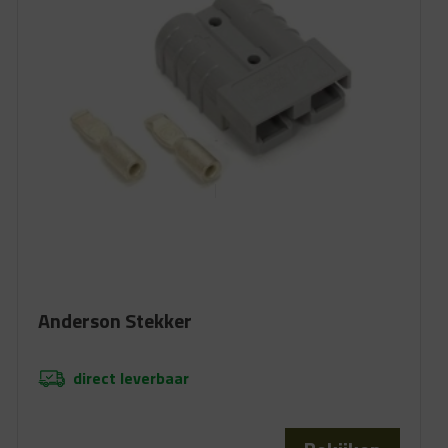
Anderson Stekker
direct leverbaar