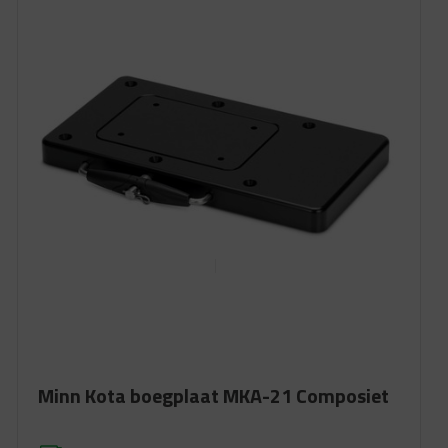
Minn Kota boegplaat MKA-21 Composiet