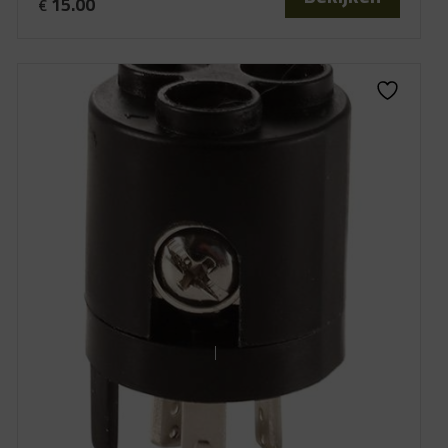
15.00
€