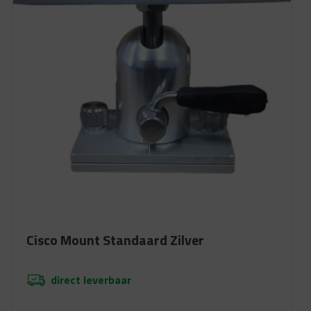
Cisco Mount Standaard Zilver
direct leverbaar