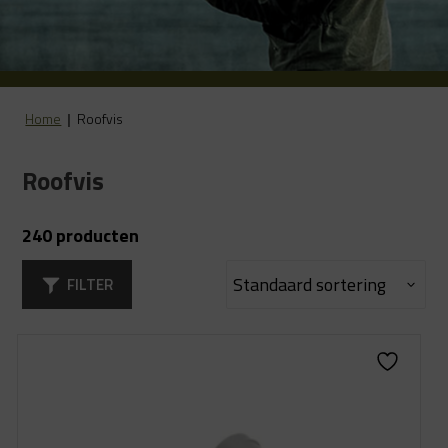
Home
|
Roofvis
Roofvis
240 producten
FILTER