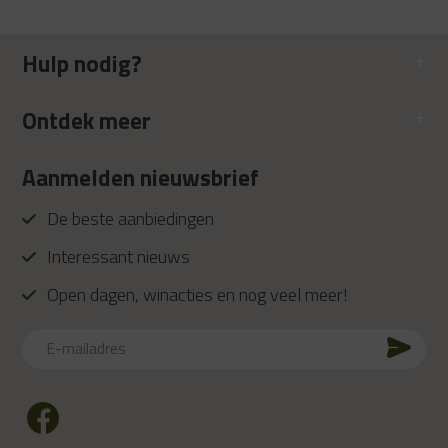
Hulp nodig?
Ontdek meer
Aanmelden nieuwsbrief
De beste aanbiedingen
Interessant nieuws
Open dagen, winacties en nog veel meer!
E-
mailadres
CAPTCHA