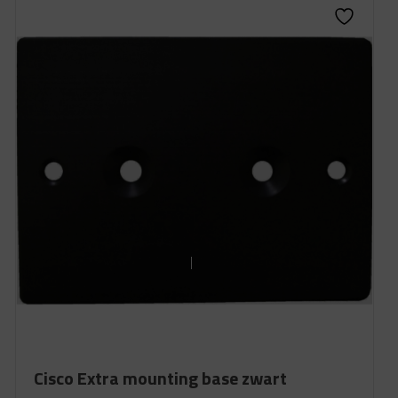
Cisco Extra mounting base zwart