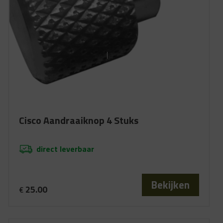
Cisco Aandraaiknop 4 Stuks
direct leverbaar
Bekijken
25.00
€