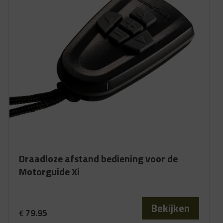
Draadloze afstand bediening voor de
Motorguide Xi
Bekijken
79.95
€