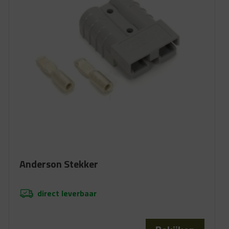
Anderson Stekker
direct leverbaar