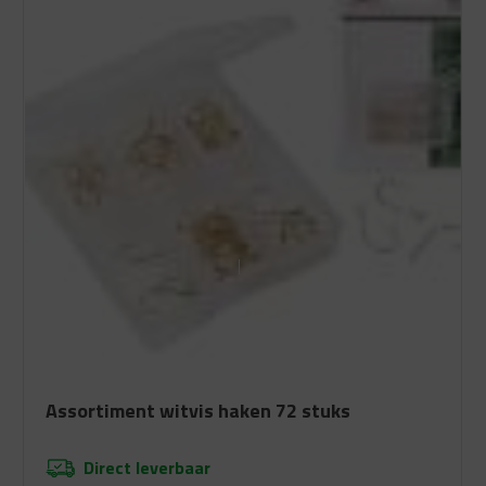
Assortiment witvis haken 72 stuks
Direct leverbaar