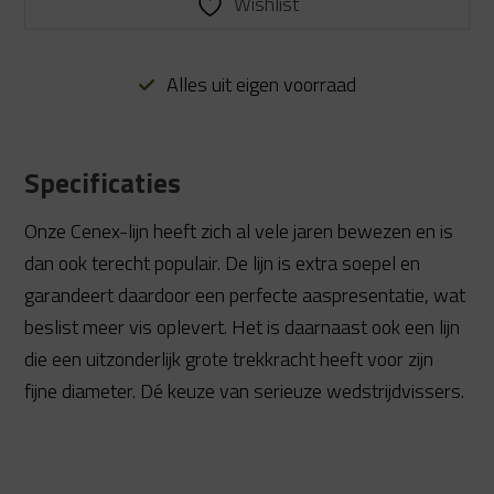
Wishlist
Alles uit eigen voorraad
Specificaties
Onze Cenex-lijn heeft zich al vele jaren bewezen en is
dan ook terecht populair. De lijn is extra soepel en
garandeert daardoor een perfecte aaspresentatie, wat
beslist meer vis oplevert. Het is daarnaast ook een lijn
die een uitzonderlijk grote trekkracht heeft voor zijn
fijne diameter. Dé keuze van serieuze wedstrijdvissers.