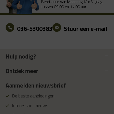
Bereikbaar van Maandag t/m Vrijdag
tussen 09:00 en 17:00 uur
036-5300383
Stuur een e-mail
Hulp nodig?
Ontdek meer
Aanmelden nieuwsbrief
De beste aanbiedingen
Interessant nieuws