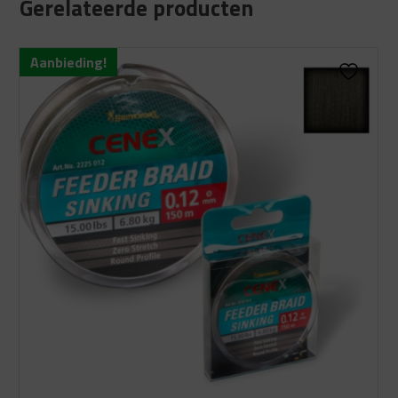
Gerelateerde producten
Aanbieding!