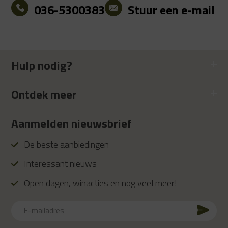
036-5300383
Stuur een e-mail
Hulp nodig?
Ontdek meer
Aanmelden nieuwsbrief
De beste aanbiedingen
Interessant nieuws
Open dagen, winacties en nog veel meer!
E-
mailadres
CAPTCHA