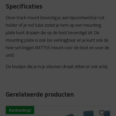
Specificaties
Deze track mount bevestig je aan bijvoorbeeld je rod
holder of je rod tube zodat je hem op een mounting
plate kunt draaien die op de boot bevestigd zit. De
mounting plate is ook los verkrijgbaar en je kunt ook de
hele set krijgen (MTTSS mount voor de boot en voor de
unit)
De boutjes die je in je steunen draait zitten er ook al bij.
Gerelateerde producten
Aanbieding!