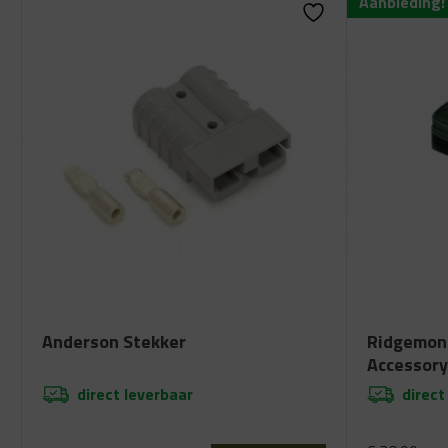
Aanbieding!
Anderson Stekker
Ridgemon
Accessory
direct leverbaar
direct