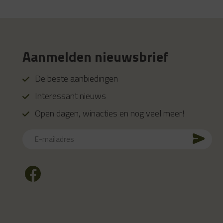
Aanmelden nieuwsbrief
De beste aanbiedingen
Interessant nieuws
Open dagen, winacties en nog veel meer!
E-
mailadres
CAPTCHA