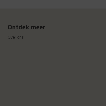
Ontdek meer
Over ons