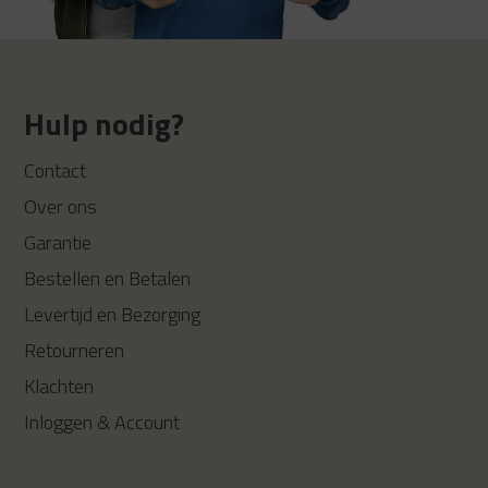
Hulp nodig?
Contact
Over ons
Garantie
Bestellen en Betalen
Levertijd en Bezorging
Retourneren
Klachten
Inloggen & Account