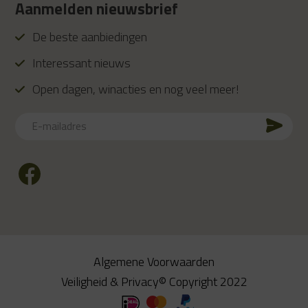
Aanmelden nieuwsbrief
De beste aanbiedingen
Interessant nieuws
Open dagen, winacties en nog veel meer!
E-
mailadres
CAPTCHA
Algemene Voorwaarden
Veiligheid & Privacy
© Copyright 2022