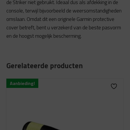
de Striker niet gebruikt. Ideaal dus als afdekking in de
console, terwijl bijvoorbeeld de weersomstandigheden
omslaan. Omdat dit een originele Garmin protective
cover betreft, bent u verzekerd van de beste pasvorm
en de hoogst mogelijk bescherming.
Gerelateerde producten
Aanbieding!