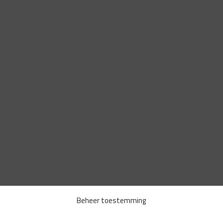
Beheer toestemming