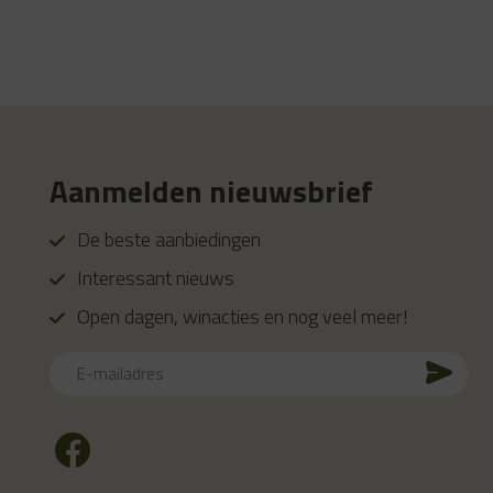
Aanmelden nieuwsbrief
De beste aanbiedingen
Interessant nieuws
Open dagen, winacties en nog veel meer!
E-
mailadres
CAPTCHA