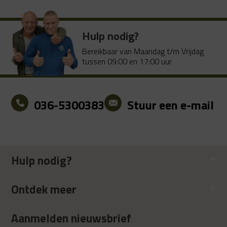
Hulp nodig?
Bereikbaar van Maandag t/m Vrijdag
tussen 09:00 en 17:00 uur
036-5300383
Stuur een e-mail
Hulp nodig?
Ontdek meer
Aanmelden nieuwsbrief