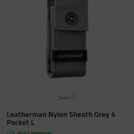
Zoom
Leatherman Nylon Sheath Grey 4
Pocket L
direct leverbaar