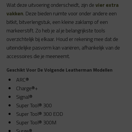
Wat deze uitvoering onderscheidt, zijn de
vier extra
vakken
. Deze bieden ruimte voor onder andere een
bitkit, bitverlengstuk, een kleine zaklamp of een
markeerstift. Zo heb je al je belangrijkste tools
overzichtelijk bij elkaar. Houd er rekening mee dat de
uiteindelijke pasvorm kan variëren, afhankelijk van de
accessoires die je meeneemt.
Geschikt Voor De Volgende Leatherman Modellen
ARC®
Charge®+
Signal®
Super Tool® 300
Super Tool® 300 EOD
Super Tool® 300M
Surge®