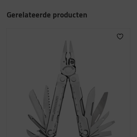
Gerelateerde producten