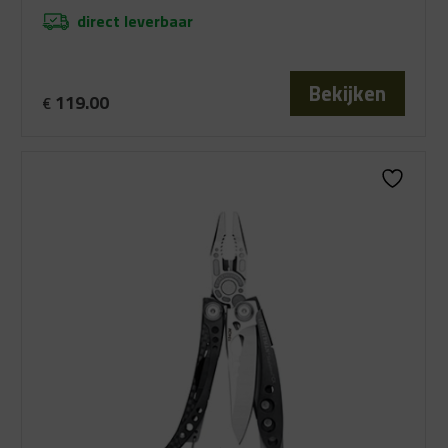
direct leverbaar
Bekijken
119.00
€