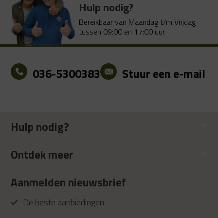
Hulp nodig?
Bereikbaar van Maandag t/m Vrijdag
tussen 09:00 en 17:00 uur
036-5300383
Stuur een e-mail
Hulp nodig?
Ontdek meer
Aanmelden nieuwsbrief
De beste aanbiedingen