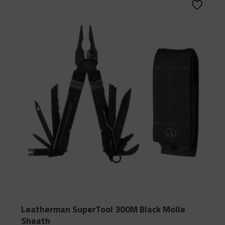
Leatherman SuperTool 300M Black Molle
Sheath