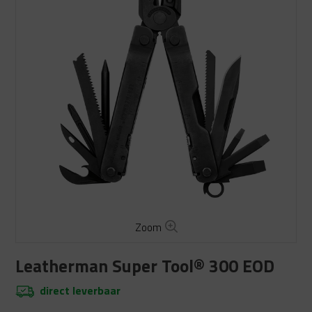
Zoom
Leatherman Super Tool® 300 EOD
direct leverbaar