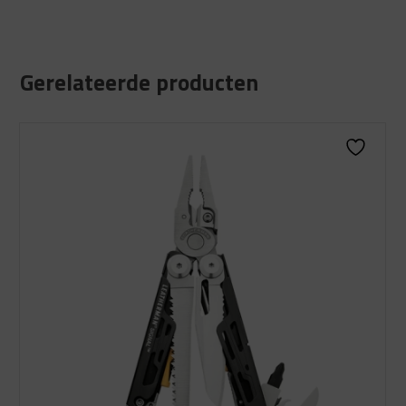
Gerelateerde producten