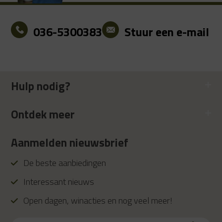
036-5300383
Stuur een e-mail
Hulp nodig?
Ontdek meer
Aanmelden nieuwsbrief
De beste aanbiedingen
Interessant nieuws
Open dagen, winacties en nog veel meer!