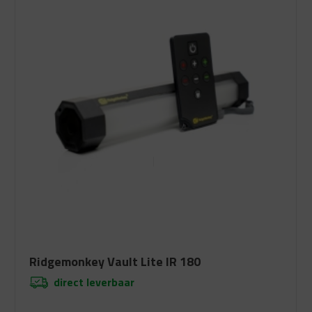
Ridgemonkey Vault Lite IR 180
direct leverbaar