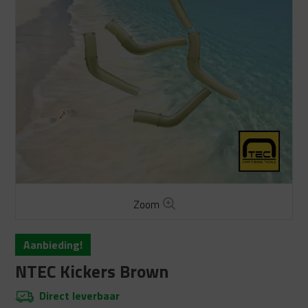
Zoom
Aanbieding!
NTEC Kickers Brown
Direct leverbaar