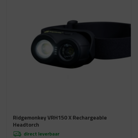
Ridgemonkey VRH150 X Rechargeable
Headtorch
direct leverbaar