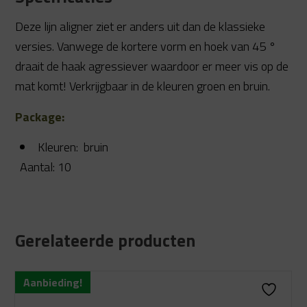
Deze lijn aligner ziet er anders uit dan de klassieke
versies. Vanwege de kortere vorm en hoek van 45 °
draait de haak agressiever waardoor er meer vis op de
mat komt! Verkrijgbaar in de kleuren groen en bruin.
Package:
Kleuren: bruin
Aantal: 10
Gerelateerde producten
Aanbieding!