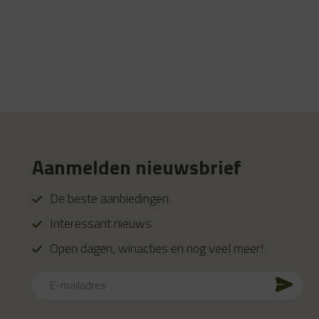
Aanmelden nieuwsbrief
De beste aanbiedingen
Interessant nieuws
Open dagen, winacties en nog veel meer!
E-
mailadres
CAPTCHA