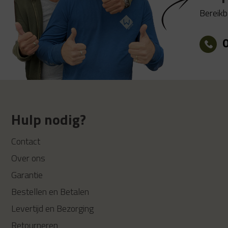
Bereikb
Hulp nodig?
Contact
Over ons
Garantie
Bestellen en Betalen
Levertijd en Bezorging
Retourneren