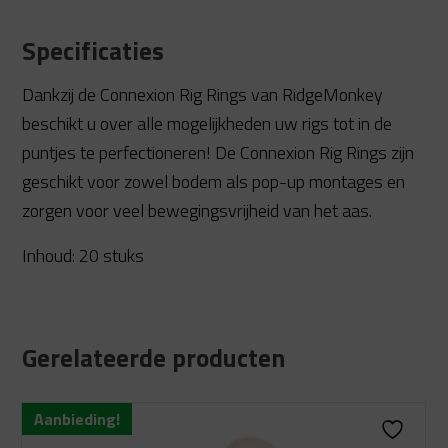
Specificaties
Dankzij de Connexion Rig Rings van RidgeMonkey
beschikt u over alle mogelijkheden uw rigs tot in de
puntjes te perfectioneren! De Connexion Rig Rings zijn
geschikt voor zowel bodem als pop-up montages en
zorgen voor veel bewegingsvrijheid van het aas.
Inhoud: 20 stuks
Gerelateerde producten
Aanbieding!