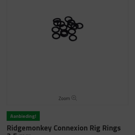
Zoom
Aanbieding!
Ridgemonkey Connexion Rig Rings