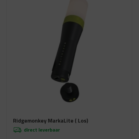
Ridgemonkey MarkaLite ( Los)
direct leverbaar