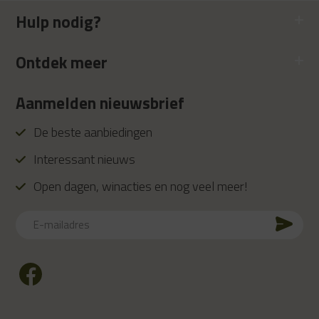
Hulp nodig?
Ontdek meer
Aanmelden nieuwsbrief
De beste aanbiedingen
Interessant nieuws
Open dagen, winacties en nog veel meer!
E-
mailadres
CAPTCHA