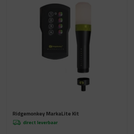
Ridgemonkey MarkaLite Kit
direct leverbaar