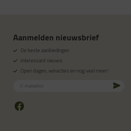
Aanmelden nieuwsbrief
De beste aanbiedingen
Interessant nieuws
Open dagen, winacties en nog veel meer!
E-
mailadres
CAPTCHA