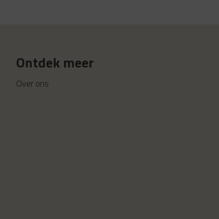
Ontdek meer
Over ons