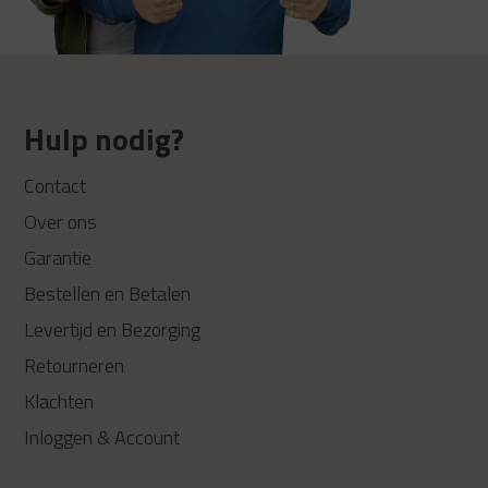
Hulp nodig?
Contact
Over ons
Garantie
Bestellen en Betalen
Levertijd en Bezorging
Retourneren
Klachten
Inloggen & Account