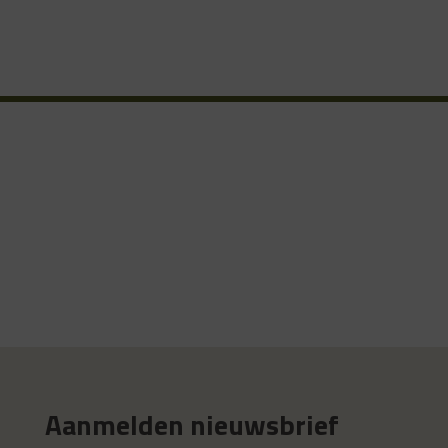
Aanmelden nieuwsbrief