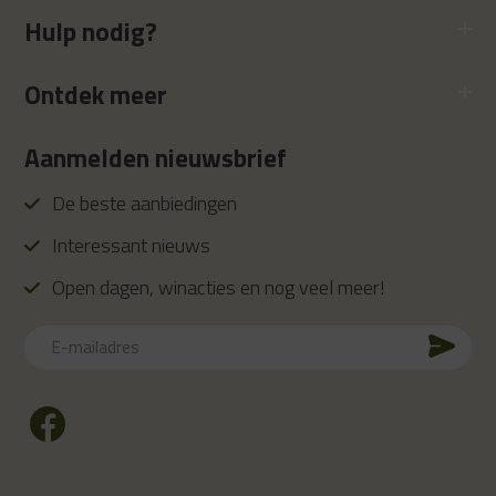
Hulp nodig?
Ontdek meer
Aanmelden nieuwsbrief
De beste aanbiedingen
Interessant nieuws
Open dagen, winacties en nog veel meer!
E-
mailadres
CAPTCHA