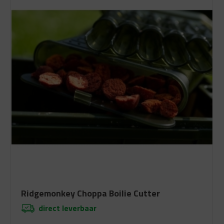
Ridgemonkey Choppa Boilie Cutter
direct leverbaar