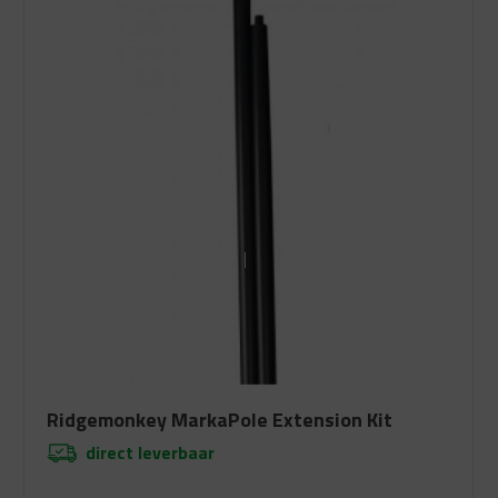
Ridgemonkey MarkaPole Extension Kit
direct leverbaar