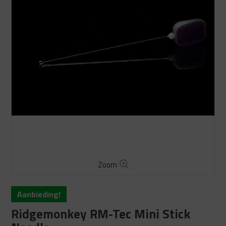
Zoom
Aanbieding!
Ridgemonkey RM-Tec Mini Stick