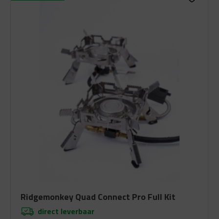
Ridgemonkey Quad Connect Pro Full Kit
direct leverbaar