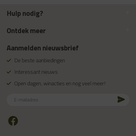
Hulp nodig?
Ontdek meer
Aanmelden nieuwsbrief
De beste aanbiedingen
Interessant nieuws
Open dagen, winacties en nog veel meer!
E-
mailadres
CAPTCHA