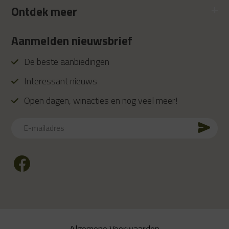
Ontdek meer
Aanmelden nieuwsbrief
De beste aanbiedingen
Interessant nieuws
Open dagen, winacties en nog veel meer!
E-
mailadres
CAPTCHA
Algemene Voorwaarden