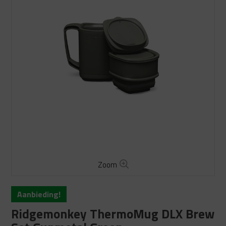
Zoom
Aanbieding!
Ridgemonkey ThermoMug DLX Brew