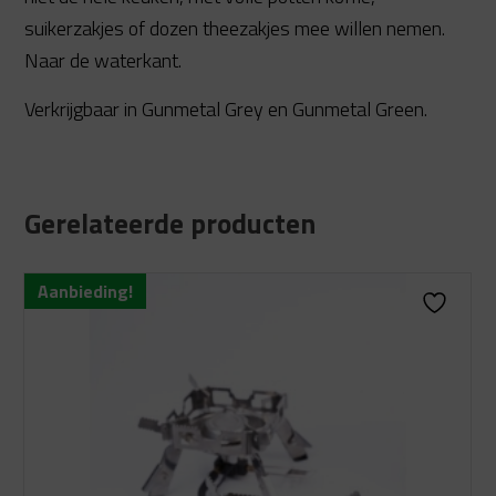
suikerzakjes of dozen theezakjes mee willen nemen.
Naar de waterkant.
Verkrijgbaar in Gunmetal Grey en Gunmetal Green.
Gerelateerde producten
Aanbieding!