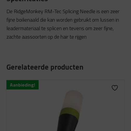
De RidgeMonkey RM-Tec Splicing Needle is een zeer
fijne boilienaald die kan worden gebruikt om lussen in
leadermateriaal te splicen en tevens om zeer fijne,
zachte aassoorten op de hair te rijgen
Gerelateerde producten
Aanbieding!