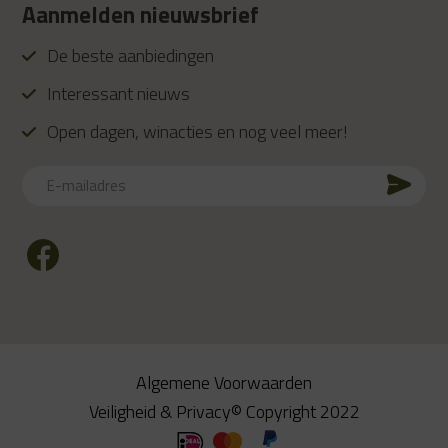
Aanmelden nieuwsbrief
De beste aanbiedingen
Interessant nieuws
Open dagen, winacties en nog veel meer!
E-
mailadres
CAPTCHA
Algemene Voorwaarden
Veiligheid & Privacy
© Copyright 2022